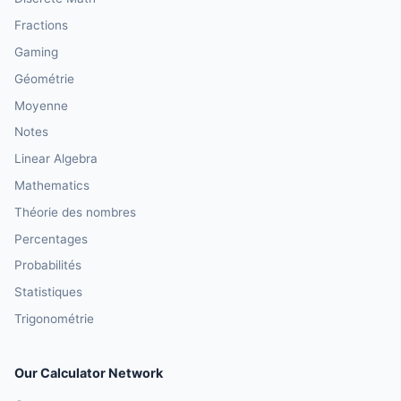
Fractions
Gaming
Géométrie
Moyenne
Notes
Linear Algebra
Mathematics
Théorie des nombres
Percentages
Probabilités
Statistiques
Trigonométrie
Our Calculator Network