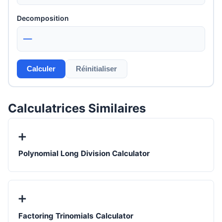
Decomposition
—
Calculer
Réinitialiser
Calculatrices Similaires
➕
Polynomial Long Division Calculator
➕
Factoring Trinomials Calculator