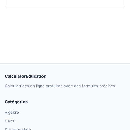
CalculatorEducation
Calculatrices en ligne gratuites avec des formules précises.
Catégories
Algèbre
Calcul
Discrete Math